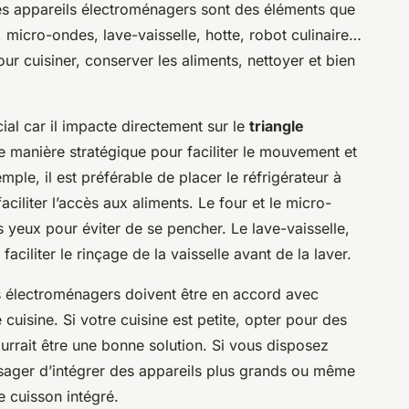
les appareils électroménagers sont des éléments que
r, micro-ondes, lave-vaisselle, hotte, robot culinaire…
r cuisiner, conserver les aliments, nettoyer et bien
ial car il impacte directement sur le
triangle
de manière stratégique pour faciliter le mouvement et
emple, il est préférable de placer le réfrigérateur à
aciliter l’accès aux aliments. Le four et le micro-
 yeux pour éviter de se pencher. Le lave-vaisselle,
 faciliter le rinçage de la vaisselle avant de la laver.
eils électroménagers doivent être en accord avec
 cuisine. Si votre cuisine est petite, opter pour des
urrait être une bonne solution. Si vous disposez
sager d’intégrer des appareils plus grands ou même
 cuisson intégré.