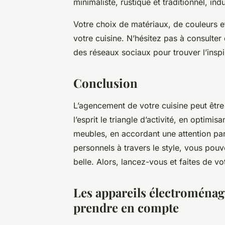
minimaliste, rustique et traditionnel, ind
Votre choix de matériaux, de couleurs et
votre cuisine. N’hésitez pas à consulter
des réseaux sociaux pour trouver l’inspi
Conclusion
L’agencement de votre cuisine peut être 
l’esprit le triangle d’activité, en optimi
meubles, en accordant une attention part
personnels à travers le style, vous pouve
belle. Alors, lancez-vous et faites de vo
Les appareils électroménag
prendre en compte