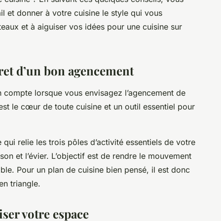
l et donner à votre cuisine le style qui vous
teaux et à aiguiser vos idées pour une cuisine sur
secret d’un bon agencement
en compte lorsque vous envisagez l’agencement de
C’est le cœur de toute cuisine et un outil essentiel pour
e qui relie les trois pôles d’activité essentiels de votre
sson et l’évier. L’objectif est de rendre le mouvement
ible. Pour un plan de cuisine bien pensé, il est donc
en triangle.
iser votre espace