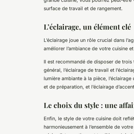
surface de travail et de rangement.
L’éclairage, un élément clé
L’éclairage joue un rôle crucial dans l’
améliorer l’ambiance de votre cuisine et 
Il est recommandé de disposer de trois t
général, l’éclairage de travail et l’éclai
lumière ambiante à la pièce, l’éclairage
et de préparation, et l’éclairage d’acce
Le choix du style : une affa
Enfin, le style de votre cuisine doit refl
harmonieusement à l’ensemble de votre 