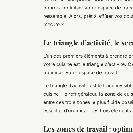
pourrez optimiser votre espace de travai
ressemble. Alors, prêt à affûter vos cou
mesure ?
Le triangle d’activité, le 
L’un des premiers éléments à prendre 
votre cuisine est le triangle d’activité. 
optimiser votre espace de travail.
Le triangle d’activité est le tracé invisibl
cuisine : le réfrigérateur, la zone de cui
entre ces trois zones le plus fluide poss
essentiel d’organiser ces trois éléments 
Les zones de travail : optim