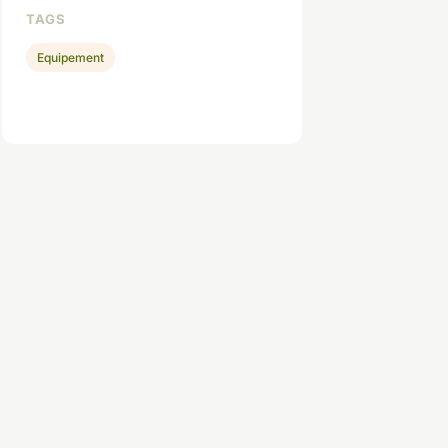
TAGS
Equipement