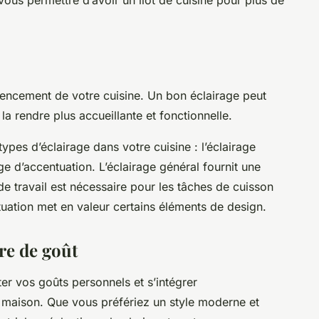
agencement de votre cuisine. Un bon éclairage peut
la rendre plus accueillante et fonctionnelle.
ypes d’éclairage dans votre cuisine : l’éclairage
rage d’accentuation. L’éclairage général fournit une
 de travail est nécessaire pour les tâches de cuisson
ntuation met en valeur certains éléments de design.
ire de goût
éter vos goûts personnels et s’intégrer
maison. Que vous préfériez un style moderne et