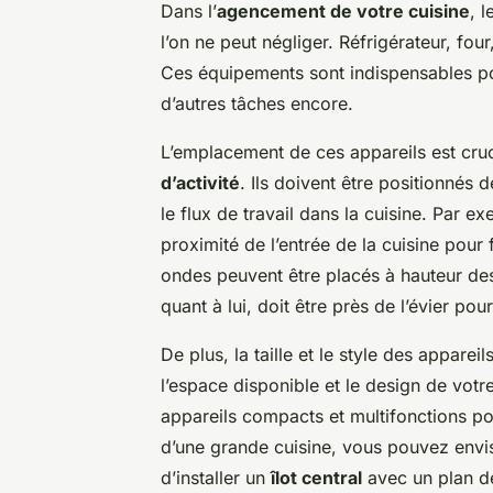
Dans l’
agencement de votre cuisine
, 
l’on ne peut négliger. Réfrigérateur, fou
Ces équipements sont indispensables pou
d’autres tâches encore.
L’emplacement de ces appareils est cruc
d’activité
. Ils doivent être positionnés 
le flux de travail dans la cuisine. Par ex
proximité de l’entrée de la cuisine pour f
ondes peuvent être placés à hauteur des
quant à lui, doit être près de l’évier pour
De plus, la taille et le style des appar
l’espace disponible et le design de votre
appareils compacts et multifonctions po
d’une grande cuisine, vous pouvez envi
d’installer un
îlot central
avec un plan de